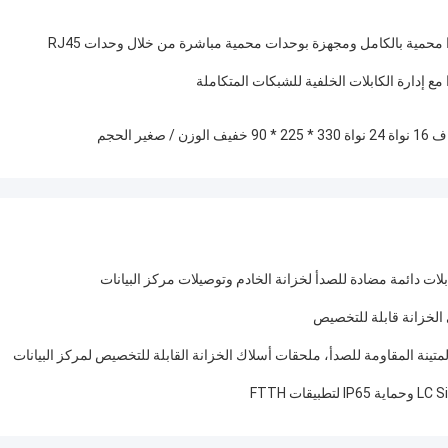
لات دائمة مضادة للصدأ لخزانة الخادم وتوصيلات مركز البيانات
 الخزانة قابلة للتخصيص
المتينة المقاومة للصدأ، ملحقات أسلاك الخزانة القابلة للتخصيص لمركز البيانات