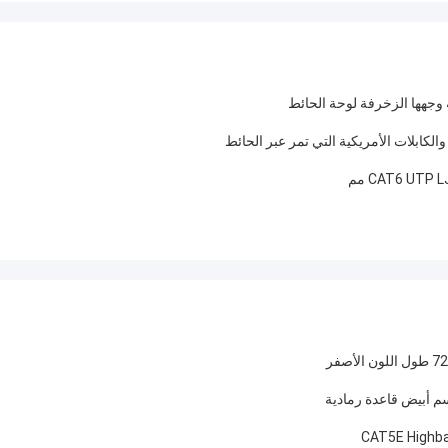
الكابلات الأمريكية التي تمر عبر الحائط