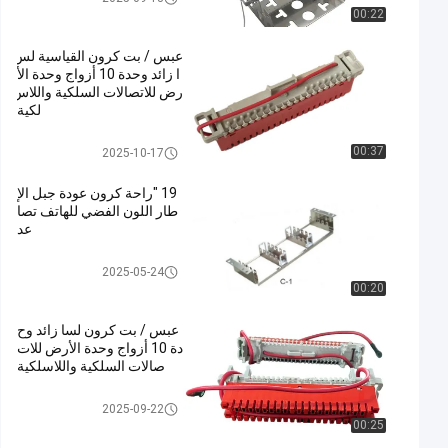
00:22
عبس / بت كرون القياسية لس
ا زائد وحدة 10 أزواج وحدة الأ
رض للاتصالات السلكية واللاس
لكية
لسا زائد وحدة
00:37
2025-10-17
19 "راحة كرون عودة جبل الإ
طار اللون الفضي للهاتف تصا
عد
لسا زائد وحدة
2025-05-24
00:20
عبس / بت كرون لسا زائد وح
دة 10 أزواج وحدة الأرض للات
صالات السلكية واللاسلكية
لسا زائد وحدة
2025-09-22
00:25