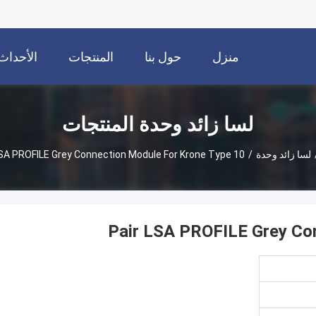
منزل
حول بنا
المنتجات
الأحداث
لسا زائد وحدة المنتجات
لسا زائد وحدة
/
10 Pair LSA PROFILE Grey Connection Module For Krone Type