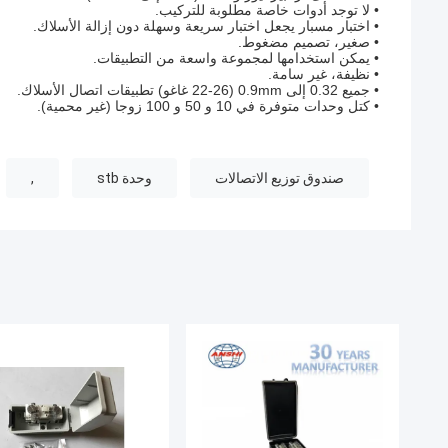
• لا توجد أدوات خاصة مطلوبة للتركيب.
• اختبار مسبار يجعل اختبار سريعة وسهلة دون إزالة الأسلاك.
• صغير، تصميم مضغوط.
• يمكن استخدامها لمجموعة واسعة من التطبيقات.
• نظيفة، غير سامة.
• جميع 0.32 إلى 0.9mm (22-26 غاغو) تطبيقات اتصال الأسلاك.
• كتل وحدات متوفرة في 10 و 50 و 100 زوجا (غير محمية).
صندوق توزيع الاتصالات
وحدة stb
,