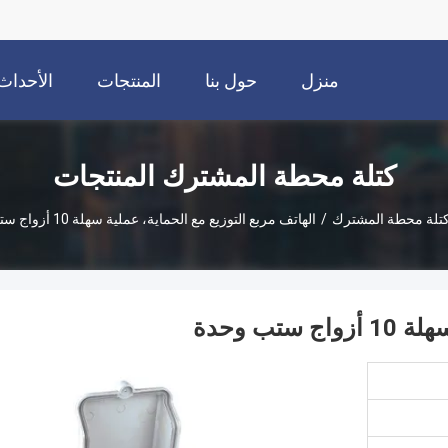
منزل
حول بنا
المنتجات
الأحداث
كتلة محطة المشترك المنتجات
تلة محطة المشترك
/
الهاتف مربع التوزيع مع الحماية، عملية سهلة 10 أزواج ستب وحدة
تب وحدة